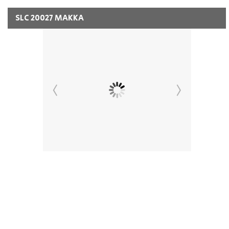
SLC 20027 MAKKA